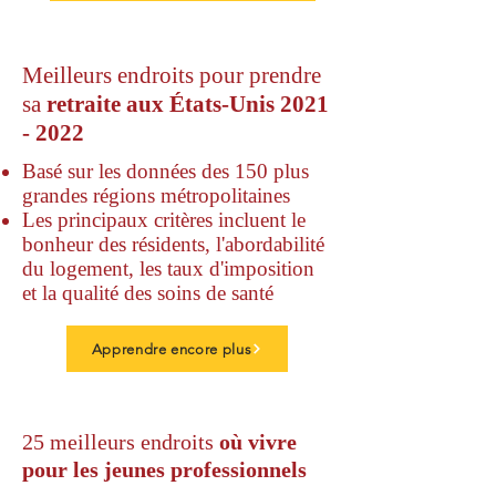
Meilleurs endroits pour prendre
sa
retraite aux États-Unis
2021
- 2022
Basé sur les données des 150 plus
grandes régions métropolitaines
Les principaux critères incluent le
bonheur des résidents, l'abordabilité
du logement, les taux d'imposition
et la qualité des soins de santé
Apprendre encore plus
25 meilleurs endroits
où vivre
pour les jeunes professionnels