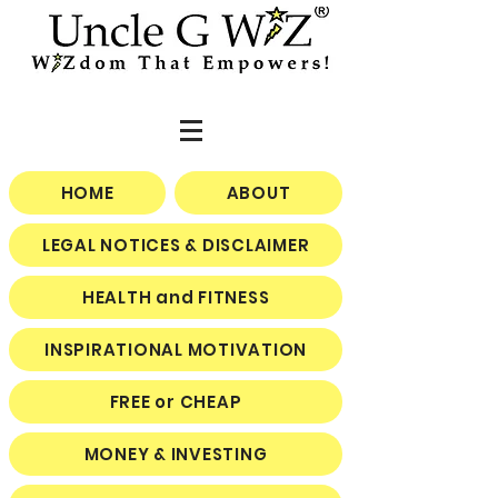
HOME
ABOUT
LEGAL NOTICES & DISCLAIMER
HEALTH and FITNESS
INSPIRATIONAL MOTIVATION
FREE or CHEAP
MONEY & INVESTING