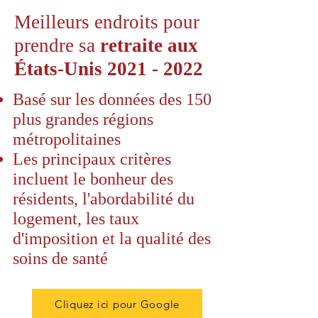
Meilleurs endroits pour
prendre sa
retraite aux
États-Unis
2021 - 2022
Basé sur les données des 150
plus grandes régions
métropolitaines
Les principaux critères
incluent le bonheur des
résidents, l'abordabilité du
logement, les taux
d'imposition et la qualité des
soins de santé
Cliquez ici pour Google