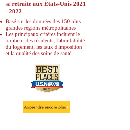
sa
retraite aux États-Unis
2021
- 2022
Basé sur les données des 150 plus
grandes régions métropolitaines
Les principaux critères incluent le
bonheur des résidents, l'abordabilité
du logement, les taux d'imposition
et la qualité des soins de santé
Apprendre encore plus